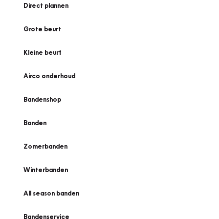
Direct plannen
Grote beurt
Kleine beurt
Airco onderhoud
Bandenshop
Banden
Zomerbanden
Winterbanden
All season banden
Bandenservice