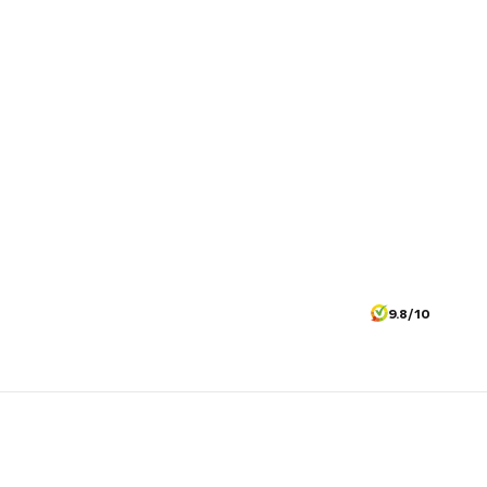
9.8/10