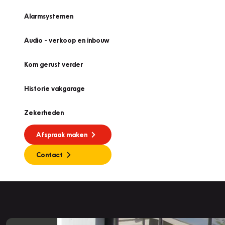
Alarmsystemen
Audio - verkoop en inbouw
Kom gerust verder
Historie vakgarage
Zekerheden
Afspraak maken
Contact