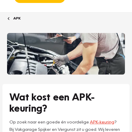
APK
Wat kost een APK-
keuring?
Op zoek naar een goede én voordelige
APK-keuring
?
Bij Vakgarage Spijker en Vergunst zit u goed. Wij leveren