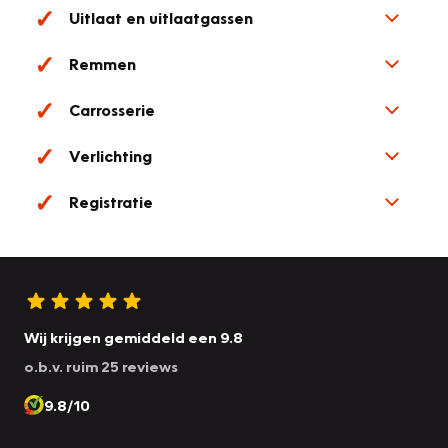
Uitlaat en uitlaatgassen
Remmen
Carrosserie
Verlichting
Registratie
Wij krijgen gemiddeld een 9.8
o.b.v. ruim 25 reviews
9.8/10