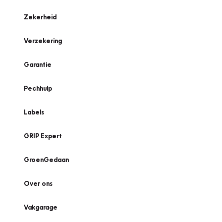
Zekerheid
Verzekering
Garantie
Pechhulp
Labels
GRIP Expert
GroenGedaan
Over ons
Vakgarage