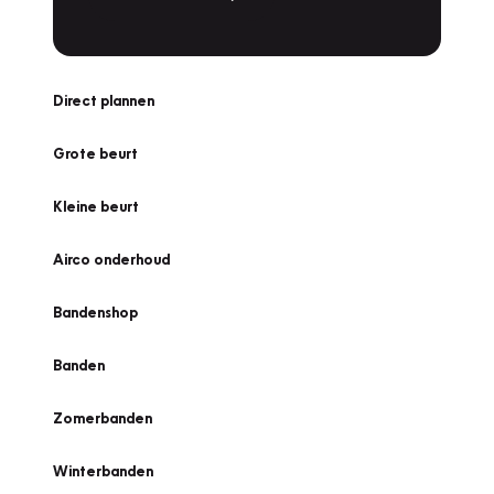
Direct plannen
Grote beurt
Kleine beurt
Airco onderhoud
Bandenshop
Banden
Zomerbanden
Winterbanden